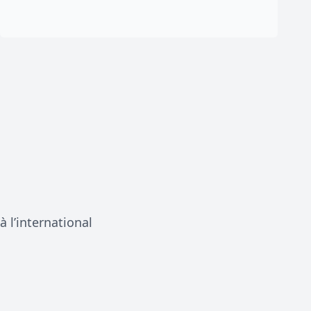
 l’international