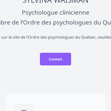
Psychologue clinicienne
re de l’Ordre des psychologues du Q
ce sur le site de l’Ordre des psychologues du Québec, veuille
Contact