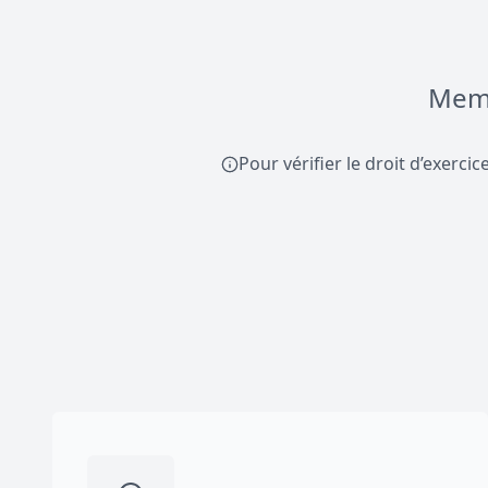
Memb
Pour vérifier le droit d’exerci