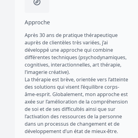
Approche
Après 30 ans de pratique thérapeutique
auprès de clientèles très variées, j’ai
développé une approche qui combine
différentes techniques (psychodynamiques,
cognitives, interactionnelles, art thérapie,
l’imagerie créative).
La thérapie est brève, orientée vers l’atteinte
des solutions qui visent l’équilibre corps-
âme-esprit. Globalement, mon approche est
axée sur l’amélioration de la compréhension
de soi et de ses difficultés ainsi que sur
l’activation des ressources de la personne
dans un processus de changement et de
développement d’un état de mieux-être.