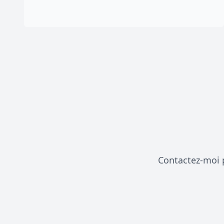
Contactez-moi p