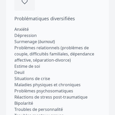
Problématiques diversifiées
Anxiété
Dépression
Surmenage (
burnout
)
Problèmes relationnels (problèmes de
couple, difficultés familiales, dépendance
affective, séparation-divorce)
Estime de soi
Deuil
Situations de crise
Maladies physiques et chroniques
Problèmes psychosomatiques
Réactions de stress post-traumatique
Bipolarité
Troubles de personnalité