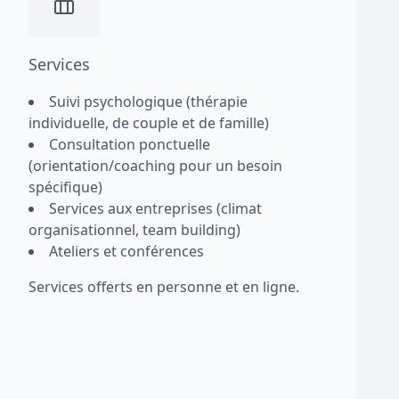
Services
Suivi psychologique (thérapie
individuelle, de couple et de famille)
Consultation ponctuelle
(orientation/coaching pour un besoin
spécifique)
Services aux entreprises (climat
organisationnel, team building)
Ateliers et conférences
Services offerts en personne et en ligne.